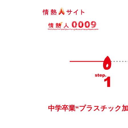
中学卒業“プラスチック加